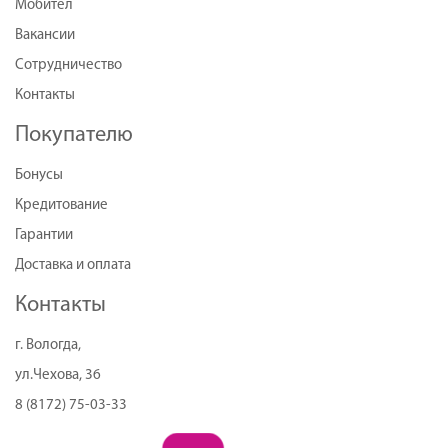
Мобител
Вакансии
Сотрудничество
Контакты
Покупателю
Бонусы
Кредитование
Гарантии
Доставка и оплата
Контакты
г. Вологда,
ул.Чехова, 36
8 (8172) 75-03-33