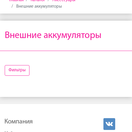
Главная
Каталог
Аксессуары
Внешние аккумуляторы
Внешние аккумуляторы
Фильтры
Компания