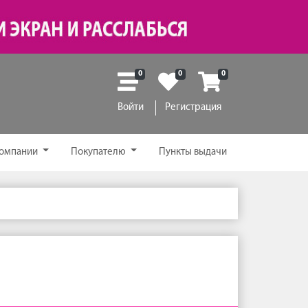
0
0
0
Войти
Регистрация
компании
Покупателю
Пункты выдачи