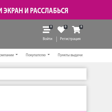
0
0
0
Войти
Регистрация
компании
Покупателю
Пункты выдачи