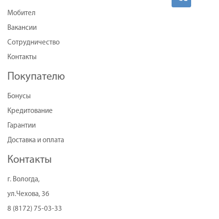
Мобител
Вакансии
Сотрудничество
Контакты
Покупателю
Бонусы
Кредитование
Гарантии
Доставка и оплата
Контакты
г. Вологда,
ул.Чехова, 36
8 (8172) 75-03-33