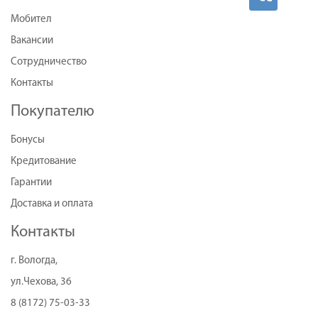
Мобител
Вакансии
Сотрудничество
Контакты
Покупателю
Бонусы
Кредитование
Гарантии
Доставка и оплата
Контакты
г. Вологда,
ул.Чехова, 36
8 (8172) 75-03-33