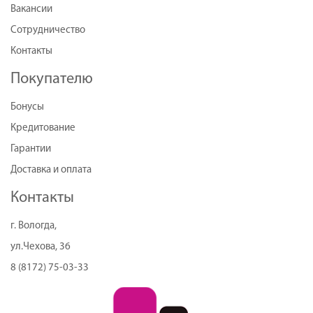
Вакансии
Сотрудничество
Контакты
Покупателю
Бонусы
Кредитование
Гарантии
Доставка и оплата
Контакты
г. Вологда,
ул.Чехова, 36
8 (8172) 75-03-33