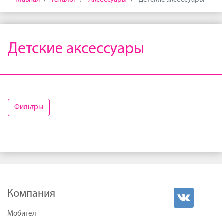
Главная
Каталог
Аксессуары
Детские аксессуары
Детские аксессуары
Фильтры
Компания
Мобител