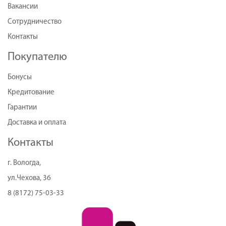
Вакансии
Сотрудничество
Контакты
Покупателю
Бонусы
Кредитование
Гарантии
Доставка и оплата
Контакты
г. Вологда,
ул.Чехова, 36
8 (8172) 75-03-33