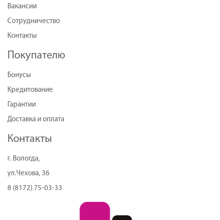
Вакансии
Сотрудничество
Контакты
Покупателю
Бонусы
Кредитование
Гарантии
Доставка и оплата
Контакты
г. Вологда,
ул.Чехова, 36
8 (8172) 75-03-33