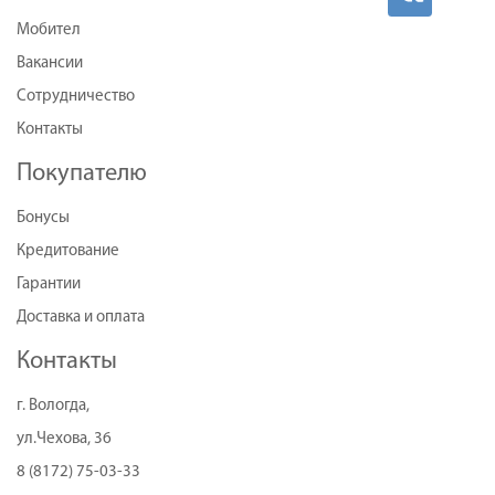
Мобител
Вакансии
Сотрудничество
Контакты
Покупателю
Бонусы
Кредитование
Гарантии
Доставка и оплата
Контакты
г. Вологда,
ул.Чехова, 36
8 (8172) 75-03-33