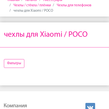
Главная
Каталог
Аксессуары
Чехлы / стёкла / плёнки
Чехлы для телефонов
чехлы для Xiaomi / POCO
чехлы для Xiaomi / POCO
Фильтры
Компания