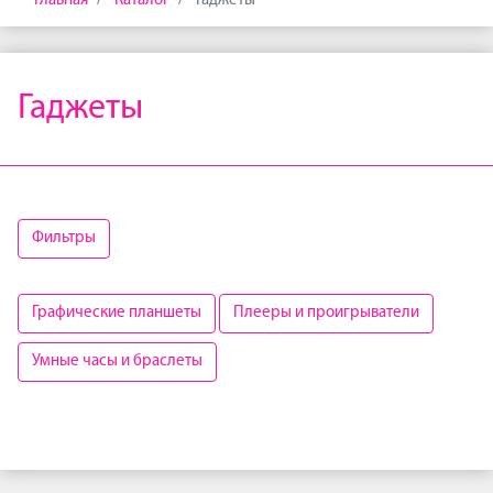
Главная
Каталог
Гаджеты
Гаджеты
Фильтры
Графические планшеты
Плееры и проигрыватели
Умные часы и браслеты