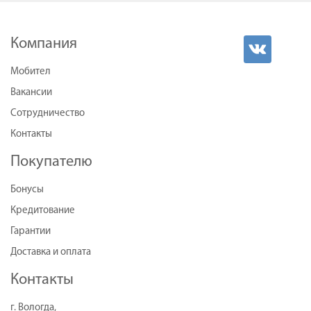
Компания
Мобител
Вакансии
Сотрудничество
Контакты
Покупателю
Бонусы
Кредитование
Гарантии
Доставка и оплата
Контакты
г. Вологда,