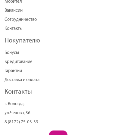
Мобител
Вакансии
Сотрудничество
Контакты
Покупателю
Бонусы
Кредитование
Гарантии
Доставка и оплата
Контакты
г. Вологда,
ул.Чехова, 36
8 (8172) 75-03-33